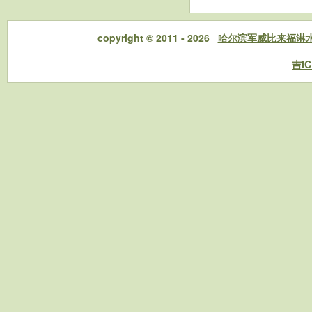
copyright © 2011 - 2026
哈尔滨军威比来福淋
吉IC