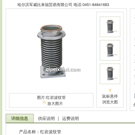
哈尔滨军威比来福贸易有限公司 电话:0451-84841683
鼠标悬停
图片:红岩波纹管
浏览大图
放大图片
详细信息
供应说明
|
运费说明
产品名称：红岩波纹管