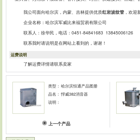
我公司面向哈尔滨，内蒙、吉林提供优质
红岩波纹管
，欢迎
企业名称：哈尔滨军威比来福贸易有限公司
联系人：徐华民，电话：0451-84841683 13845006126
联系我时请说明是在网站上看到的，谢谢！
运费说明
了解运费详情请联系卖家
类型：
哈尔滨恒通产品图册
品名：
悍威382消音器
说明：
上一个产品