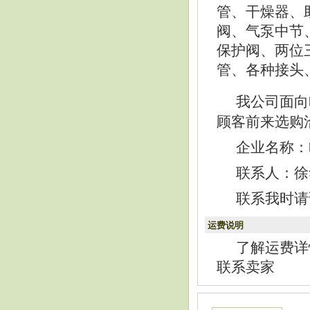
管、干燥器、
阀、气泵中节
保护阀、两位
管、各种接头
我公司面向
顾客前来选购
企业名称：
联系人：徐华民
联系我时请
运费说明
了解运费详
联系卖家