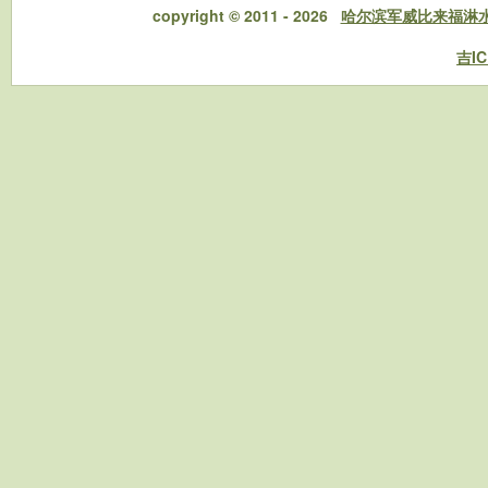
copyright © 2011 - 2026
哈尔滨军威比来福淋
吉IC