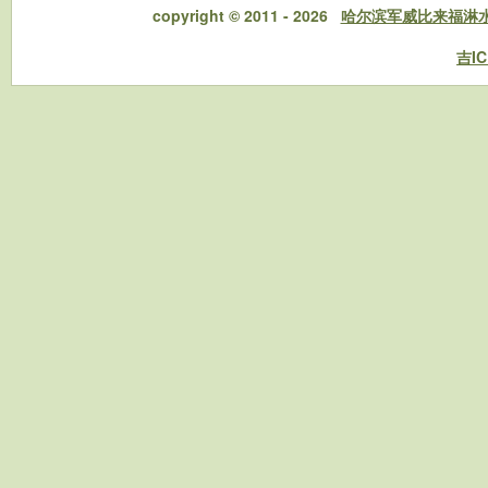
copyright © 2011 - 2026
哈尔滨军威比来福淋
吉IC