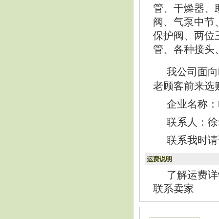
管、干燥器、
阀、气泵中节
保护阀、两位
管、各种接头
我公司面向
老顾客前来选
企业名称：
联系人：徐华民
联系我时请
运费说明
了解运费详
联系卖家