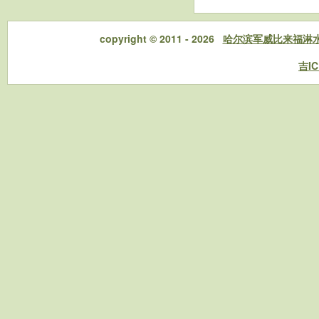
copyright © 2011 - 2026
哈尔滨军威比来福淋
吉IC