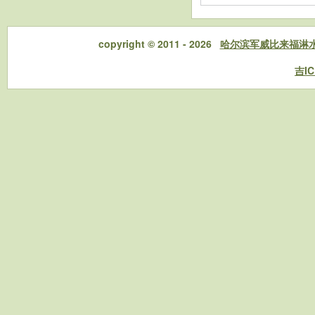
copyright © 2011 - 2026
哈尔滨军威比来福淋
吉IC