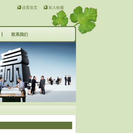
设置首页
加入收藏
联系我们