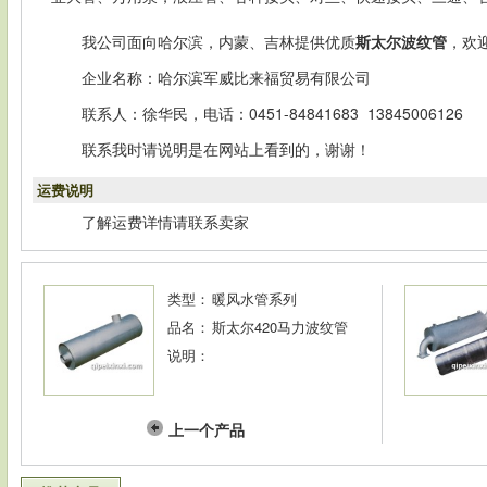
我公司面向哈尔滨，内蒙、吉林提供优质
斯太尔波纹管
，欢
企业名称：哈尔滨军威比来福贸易有限公司
联系人：徐华民，电话：0451-84841683 13845006126
联系我时请说明是在网站上看到的，谢谢！
运费说明
了解运费详情请联系卖家
类型：
暖风水管系列
品名：
斯太尔420马力波纹管
说明：
上一个产品