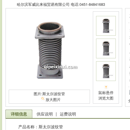
哈尔滨军威比来福贸易有限公司 电话:0451-84841683
鼠标悬停
图片:斯太尔波纹管
浏览大图
放大图片
详细信息
供应说明
|
运费说明
产品名称：斯太尔波纹管